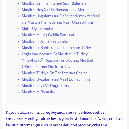
Mostbet On The Internet Spor Bahisleri
Mostbet Hoş Geldin Bonusunuzu Alın
Mostbet Uygulamasını De?erlendirmek Vas?tas?
yla Müşteri Hizmetlerine Nasıl Ulaşabilirim?
Mobil Uygulamaları
Mostbet’te Hoş Geldin Bonusları
Mostbet’in Artıları Ve Eksileri
Mostbet’te Bahis Yapılabilecek Spor Türleri
Login Into Account At Mostbet In Turkey”
“[newline]
Reasons For Blocking Mostbet
Official Internet Site In Turkey
Mostbet Türkiye On The Internet Casino
Mostbet Uygulamasını Nasıl Edinebilirim?
Mostbet Kayıt Ve Doğrulama
Mostbet’te Bonuslar
Kaydolduktan sonra, süreç boyunca size rehberlik edecek ve
sorularınızı yanıtlayacak bir hesap yöneticisi atanacaktır. Ayrıca, ortaklar
kârlarını artırmak için kullanabilecekleri özel promosyonlara ve