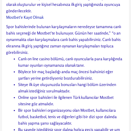
olarak oluşturulur ve kişisel hesabınıza ilk giriş yaptığınızda oyuncuya
gönderilecektir.
Mostbet’e Kayıt Olmak
Spor bahislerinde bulunan karşılaşmaların neredeyse tamamına canlı
bahis seçeneği de Mostbet’te bulunuyor. Günün her saatinde,” “o an
oynanmakta olan karşılaşmalara canlı bahis yapabilirsiniz. Canlı bahis
ekranına ilk giriş yaptığınız zaman oynanan karşılaşmaları topluca
görebilirsiniz.
Canlı on line casino bölümü, canlı oyuncularla para karşılığında
kumar oyunları oynamanıza olanak tanır.
Böylece bir maç başladığı anda maç öncesi bahsinizi eğer
şartları yerine getirdiyseniz bozdurabilirsiniz.
Siteye ilk üye oluşunuzda bonusları hangi bölüm üzerinden
almak istediğiniz sorulmaktadır.
Online spor bahisleri ile ilgilenen Türk kullanıcılar Mostbet
sitesine göz atmalıdır.
Bir spor bahisleri organizasyonu olan Mostbet, kullanıcılara
futbol, basketbol, tenis ve diğerleri gibi bir dizi spor dalında
bahis yapma şansı sağlayacaktır.
Bu sayede istediğiniz spor dalına hızlıca geçiş yapabilir ve um