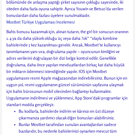
bölümünde de anlaşma yaptığı şirket sayısının çokluğu sayesinde, iki
siteden daha fazla oyuna sahiptir. Ayrıca Youwin ve Bets10’da verilen
bonuslardan daha fazlası üyelere sunulmaktadır.
Mostbet Türkiye Uygulaması Incelemesi
Bahis bonusu kazanmak için, alınan tutarın, the girl bir sonucun oranının
1. 4 ya da daha yüksek olduğu üç veya daha ?ok” “olayla kombine
bahislerinde 5 kez kazanılması gerekir. Ancak, Mostbet’te kullanıcıyı
tanımlamanın yanı sıra, doğrulama yapılır – oyuncunun kimliğini ve
adres verilerini doğrulayan bir dizi belge kontrol edilir. Genellikle
doğrulama, daha önce yapılan mevduatlardan birkaç kat daha büyük
bir miktarın ödenmesi istendiğinde yapılır. IOS için Mostbet
uygulamasını resmi Apple mağazasından indirebilirsiniz. Bunun için en
uygun yol, resmi uygulamanın güncel sürümünün sayfasına ulaşmak
için bahis bürosunun mobil sitesinden bağlantıyı kullanmaktır.
Uygulamanın indirilmesi ve yüklenmesi, App Store’daki programlar için
standart modda gerçekleşir.
Bu kodlarla, bahislerde indirim ve kârınızı en üst düzeye
çıkarmanıza yardımcı olacak diğer bonusları alabilirsiniz.
Bunlar Mostbet tarafından sunulan avantajlardan sadece
bazılarıdır, bu nedenle bahislerinizi oynarken mevcut tüm