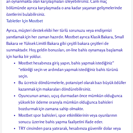
an oynanmakta olan karşılaşmaları izleyebilirsiniz. Canlı maç
bölümünde ayrıca karşılaşmada o ana kadar yaşanan gelişmelerinde
özetlerini bulabilirsiniz.
Tabletler Için Mostbet
Ayrıca, müşteri destek ekibi her türlü sorunuzu veya endişenizi
yanıtlamak için her zaman hazırdır. Mostbet ayrıca Klasik Bakara, Small
Bakara ve Yüksek Limitli Bakara gibi çeşitli bakara çeşitleri de
sunmaktadır. Hoş geldin bonusları, on-line bahis oynamaya başlamak
için harika bir yoldur.
Mostbet hesabınıza giriş yapın, bahis yapmak istediğiniz”
“etkinliği seçin ve ardından yapmak istediğiniz bahis türünü
seçin.
Bu ücretsiz döndürmelerle, potansiyel olarak bazı büyük ödüller
kazanmak için makaraları döndürebilirsiniz.
Oyuncunun amacı, uçuş durmadan önce mümkün olduğunca
yüksek bir ödeme oranıyla mümkün olduğunca bahisleri
bozdurmak için zamana sahip olmaktır.
Mostbet spor bahisleri, spor etkinliklerinin veya oyunlarının
sonucu üzerine bahis yapma faaliyetini ifade eder.
TRY cinsinden para yatırarak, hesabınıza güvenilir dolar veya