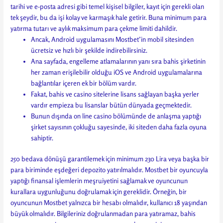
tarihi ve e-posta adresi gibi temel kişisel bilgiler, kayıt için gerekli olan
tek şeydir, bu da işi kolay ve karmaşık hale getirir. Buna minimum para
yatırma tutarı ve aylık maksimum para çekme limiti dahildir.
Ancak, Android uygulamasını Mostbet’in mobil sitesinden
ücretsiz ve hızlı bir şekilde indirebilirsiniz.
Ana sayfada, engelleme atlamalarının yanı sıra bahis şirketinin
her zaman erişilebilir olduğu iOS ve Android uygulamalarına
bağlantılar içeren ek bir bölüm vardır.
Fakat, bahis ve casino sitelerine lisans sağlayan başka yerler
vardır empieza bu lisanslar bütün dünyada geçmektedir.
Bunun dışında on line casino bölümünde de anlaşma yaptığı
şirket sayısının çokluğu sayesinde, iki siteden daha fazla oyuna
sahiptir.
250 bedava dönüşü garantilemek için minimum 230 Lira veya başka bir
para biriminde eşdeğeri depozito yatırılmalıdır. Mostbet bir oyuncuyla
yaptığı finansal işlemlerin meşruiyetini sağlamak ve oyuncunun
kurallara uygunluğunu doğrulamak için gereklidir. Örneğin, bir
oyuncunun Mostbet yalnızca bir hesabı olmalıdır, kullanıcı 18 yaşından
büyük olmalıdır. Bilgileriniz doğrulanmadan para yatıramaz, bahis