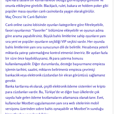
onunla etkileşime girebilir. Blackjack, rulet, bakara ve holdem poker gibi
popüler masa oyunları canlı casinolarda yaygın olarak görülür.
Maç Öncesi Ve Canlı Bahisler
Canlı online casino lobisinde oyunları kategorilere göre filtreleyebilir,
favori oyunlarınızı “Favoriler” bölümüne ekleyebilir ve oyunun adına
göre arama yapabilirsiniz. Büyük bahis limitlerine sahip oyunların yanı
sıra yeni ve popüler oyunların seçildiği VIP seçkisi vardır. Her oyunda
bahis limitlerinin yanı sıra sunucunun dili de belirtilir. Hesabınıza yeterli
miktarda yatırıp yatırmadığınız kontrol etmenizi öneririz. Bir aydan fazla
bir süre önce kaydolduysanız, ilk para yatırma bonusu
kullanılamayabilir. Diğer durumlarda, desteğe başvurmanız empieza
işlemin tarihini, saatini, miktarını belirtmeniz empieza çevrimiçi
bankacılık veya elektronik cüzdandan bir ekran görüntüsü sağlamanız
gerekir.
Banka kartlarına ek olarak, çeşitli elektronik ödeme sistemleri ve kripto
para cüzdanları vardır. Bu, Türkiye’de ve diğer bazı ülkelerde çok
sayıda hale gelen ödeme kısıtlamalarını atlamanıza olanak tanır. Evet,
kullanıcılar Mostbet uygulamasının yanı sıra web sitelerinin mobil
versiyonu üzerinden sobre bahis oynayabilir ve Mostbet’in sunduğu