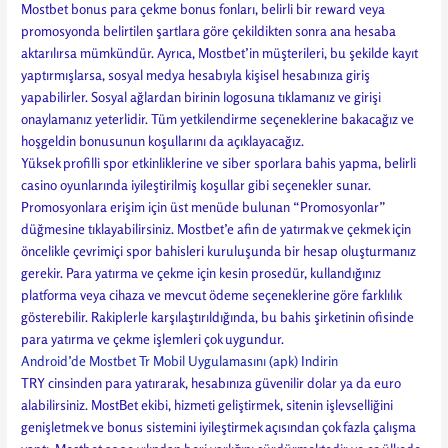
Mostbet bonus para çekme bonus fonları, belirli bir reward veya
promosyonda belirtilen şartlara göre çekildikten sonra ana hesaba
aktarılırsa mümkündür. Ayrıca, Mostbet’in müşterileri, bu şekilde kayıt
yaptırmışlarsa, sosyal medya hesabıyla kişisel hesabınıza giriş
yapabilirler. Sosyal ağlardan birinin logosuna tıklamanız ve girişi
onaylamanız yeterlidir. Tüm yetkilendirme seçeneklerine bakacağız ve
hoşgeldin bonusunun koşullarını da açıklayacağız.
Yüksek profilli spor etkinliklerine ve siber sporlara bahis yapma, belirli
casino oyunlarında iyileştirilmiş koşullar gibi seçenekler sunar.
Promosyonlara erişim için üst menüde bulunan “Promosyonlar”
düğmesine tıklayabilirsiniz. Mostbet’e afin de yatırmak ve çekmek için
öncelikle çevrimiçi spor bahisleri kuruluşunda bir hesap oluşturmanız
gerekir. Para yatırma ve çekme için kesin prosedür, kullandığınız
platforma veya cihaza ve mevcut ödeme seçeneklerine göre farklılık
gösterebilir. Rakiplerle karşılaştırıldığında, bu bahis şirketinin ofisinde
para yatırma ve çekme işlemleri çok uygundur.
Android’de Mostbet Tr Mobil Uygulamasını (apk) Indirin
TRY cinsinden para yatırarak, hesabınıza güvenilir dolar ya da euro
alabilirsiniz. MostBet ekibi, hizmeti geliştirmek, sitenin işlevselliğini
genişletmek ve bonus sistemini iyileştirmek açısından çok fazla çalışma