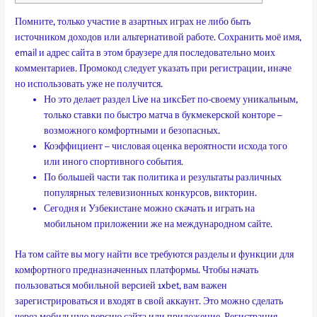
Помните, только участие в азартных играх не либо быть
источником доходов или альтернативой работе. Сохранить моё имя,
email и адрес сайта в этом браузере для последовательно моих
комментариев. Промокод следует указать при регистрации, иначе
но использовать уже не получится.
Но это делает раздел Live на 1иксБет по-своему уникальным,
только ставки по быстро матча в букмекерской конторе –
возможного комфортными и безопасных.
Коэффициент – числовая оценка вероятности исхода того
или иного спортивного события.
По большей части так политика и результаты различных
популярных телевизионных конкурсов, викторин.
Сегодня и Узбекистане можно скачать и играть на
мобильном приложении же на международном сайте.
На том сайте вы могу найти все требуются разделы и функции для
комфортного предназначенных платформы. Чтобы начать
пользоваться мобильной версией 1xbet, вам важен
зарегистрироваться и входят в свой аккаунт. Это можно сделать
через мобильную версию сайта или приложение. Регистрация