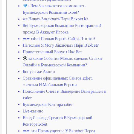
в Чем Заключаются возможность
Букмекерской Компании 1xbet?
же Начать Заключать Пари В 1xbet Kz
Bet Букмекерская Компания: Регистрация И
проход В Аккаунт Игрока
➦➦ 1xbet Полная Версия Сайта, Что это?
На только Я Могу Заключать Пари В 1xbet?
Приветственный Бонус 1 Икс Бет
на какие События Можно сделано Ставки
Онлайн в Букмекерской Компании?
Бонусы же Акции
Сравнение официальных Сайтов 1xbet:
состояла И Мобильная Версии
Пополнение Счета и Выведение Выигрышей в
1хбет
Букмекерская Контора 1хбет
Live-казино
Ввод И вывод Средств В Букмекерской
Конторе 1xbet
➦➦ эти Преимущества У Бк 1xbet Перед