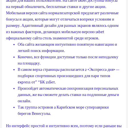
акции для ваших пользователей. На сайте 1xbet доступны бонусы
на первый обналичить, бесплатные ставки и другие акции.
Мобильная версия сайта нормализаторской предлагает различные
бонусы и акции, которые могут отличаться вопреки условиям и
размеру. Адаптивный дизайн для разных экранов являлось одним
из важных факторов, делающих мобильную версию 1xbet
официальному сайта столь знаменитой среди игроков.
Оба сайта желающим интуитивно понятную навигацию и
легкий поиск информации.
Конечно, все функции доступные только после неподалеку
на площадку.
В самом верха страницы располагается 2 «Экспресса дня» —
подборки спортивных произошедших для пари типов
express от” “БК 1хБет.
Произойдет автоматическая синхронизация персональных
данных, же вы сможете делать ставки на подлинные деньги
онлайн.
Так группа островов а Карибском море суперзаврики
берегов Венесуэлы.
Но интерфейс простой и интуитивно ясен, поэтому если раньше вы