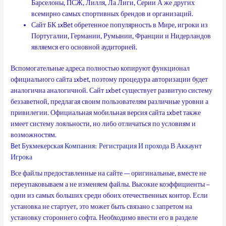
Барселоны, ПСЖ, Лилля, Ла Лиги, Серии А же других
всемирно самых спортивных брендов и организаций.
Сайт БК 1xBet обретенное популярность в Мире, игроки из
Португалии, Германии, Румынии, Франции и Нидерландов
являемся его основной аудиторией.
Вспомогательные адреса полностью копируют функционал
официального сайта 1xbet, поэтому процедура авторизации будет
аналогична аналогичной. Сайт 1xbet существует развитую систему
беззаветной, предлагая своим пользователям различные уровни а
привилегии. Официальная мобильная версия сайта 1xbet также
имеет систему лояльности, но либо отличаться по условиям и
возможностям.
Bet Букмекерская Компания: Регистрация И прохода В Аккаунт
Игрока
Все файлы предоставленные на сайте — оригинальные, вместе не
переупаковываем а не изменяем файлы. Высокие коэффициенты –
одни из самых больших среди обоих отечественных контор. Если
установка не стартует, это может быть связано с запретом на
установку стороннего софта. Необходимо ввести его в разделе