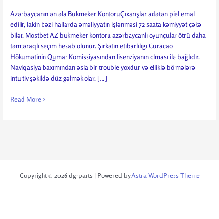
Bukmeker
Azərbaycanın ən əla Bukmeker KontoruÇıxarışlar adətən piel emal
Kontoru</tg
edilir, lakin bəzi hallarda əməliyyatın işlənməsi 72 saata kəmiyyət çəkə
bilər. Mostbet AZ bukmeker kontoru azərbaycanlı oyunçular ötrü daha
təmtəraqlı seçim hesab olunur. Şirkətin etibarlılığı Curacao
Hökumətinin Qumar Komissiyasından lisenziyanın olması ilə bağlıdır.
Naviqasiya baxımından əsla bir trouble yoxdur və elliklə bölmələrə
intuitiv şəkildə düz gəlmək olar. […]
Read More »
Copyright © 2026 dg-parts | Powered by
Astra WordPress Theme