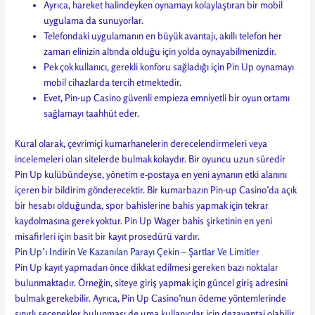
Ayrıca, hareket halindeyken oynamayı kolaylaştıran bir mobil
uygulama da sunuyorlar.
Telefondaki uygulamanın en büyük avantajı, akıllı telefon her
zaman elinizin altında olduğu için yolda oynayabilmenizdir.
Pek çok kullanıcı, gerekli konforu sağladığı için Pin Up oynamayı
mobil cihazlarda tercih etmektedir.
Evet, Pin-up Casino güvenli empieza emniyetli bir oyun ortamı
sağlamayı taahhüt eder.
Kural olarak, çevrimiçi kumarhanelerin derecelendirmeleri veya
incelemeleri olan sitelerde bulmak kolaydır. Bir oyuncu uzun süredir
Pin Up kulübündeyse, yönetim e-postaya en yeni aynanın etki alanını
içeren bir bildirim gönderecektir. Bir kumarbazın Pin-up Casino’da açık
bir hesabı olduğunda, spor bahislerine bahis yapmak için tekrar
kaydolmasına gerek yoktur. Pin Up Wager bahis şirketinin en yeni
misafirleri için basit bir kayıt prosedürü vardır.
Pin Up’ı Indirin Ve Kazanılan Parayı Çekin – Şartlar Ve Limitler
Pin Up kayıt yapmadan önce dikkat edilmesi gereken bazı noktalar
bulunmaktadır. Örneğin, siteye giriş yapmak için güncel giriş adresini
bulmak gerekebilir. Ayrıca, Pin Up Casino’nun ödeme yöntemlerinde
sınırlı seçenekler bulunması de uma kullanıcılar için dezavantaj olabilir.