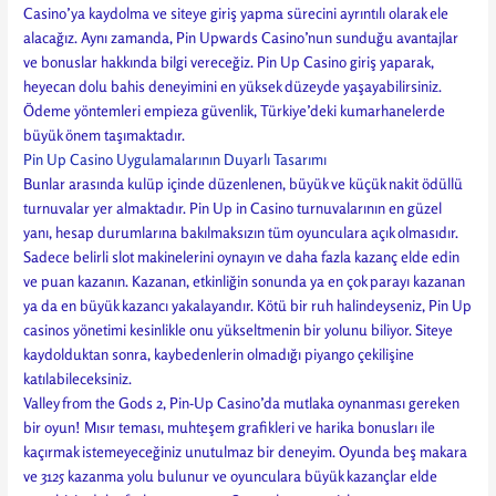
Casino’ya kaydolma ve siteye giriş yapma sürecini ayrıntılı olarak ele
alacağız. Aynı zamanda, Pin Upwards Casino’nun sunduğu avantajlar
ve bonuslar hakkında bilgi vereceğiz. Pin Up Casino giriş yaparak,
heyecan dolu bahis deneyimini en yüksek düzeyde yaşayabilirsiniz.
Ödeme yöntemleri empieza güvenlik, Türkiye’deki kumarhanelerde
büyük önem taşımaktadır.
Pin Up Casino Uygulamalarının Duyarlı Tasarımı
Bunlar arasında kulüp içinde düzenlenen, büyük ve küçük nakit ödüllü
turnuvalar yer almaktadır. Pin Up in Casino turnuvalarının en güzel
yanı, hesap durumlarına bakılmaksızın tüm oyunculara açık olmasıdır.
Sadece belirli slot makinelerini oynayın ve daha fazla kazanç elde edin
ve puan kazanın. Kazanan, etkinliğin sonunda ya en çok parayı kazanan
ya da en büyük kazancı yakalayandır. Kötü bir ruh halindeyseniz, Pin Up
casinos yönetimi kesinlikle onu yükseltmenin bir yolunu biliyor. Siteye
kaydolduktan sonra, kaybedenlerin olmadığı piyango çekilişine
katılabileceksiniz.
Valley from the Gods 2, Pin-Up Casino’da mutlaka oynanması gereken
bir oyun! Mısır teması, muhteşem grafikleri ve harika bonusları ile
kaçırmak istemeyeceğiniz unutulmaz bir deneyim. Oyunda beş makara
ve 3125 kazanma yolu bulunur ve oyunculara büyük kazançlar elde