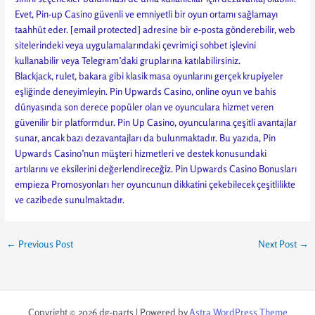
Evet, Pin-up Casino güvenli ve emniyetli bir oyun ortamı sağlamayı
taahhüt eder. [email protected] adresine bir e-posta gönderebilir, web
sitelerindeki veya uygulamalarındaki çevrimiçi sohbet işlevini
kullanabilir veya Telegram’daki gruplarına katılabilirsiniz.
Blackjack, rulet, bakara gibi klasik masa oyunlarını gerçek krupiyeler
eşliğinde deneyimleyin. Pin Upwards Casino, online oyun ve bahis
dünyasında son derece popüler olan ve oyunculara hizmet veren
güvenilir bir platformdur. Pin Up Casino, oyuncularına çeşitli avantajlar
sunar, ancak bazı dezavantajları da bulunmaktadır. Bu yazıda, Pin
Upwards Casino’nun müşteri hizmetleri ve destek konusundaki
artılarını ve eksilerini değerlendireceğiz. Pin Upwards Casino Bonusları
empieza Promosyonları her oyuncunun dikkatini çekebilecek çeşitlilikte
ve cazibede sunulmaktadır.
←
Previous Post
Next Post
→
Copyright © 2026 dg-parts | Powered by
Astra WordPress Theme