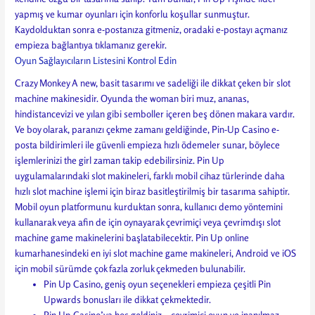
yapmış ve kumar oyunları için konforlu koşullar sunmuştur.
Kaydolduktan sonra e-postanıza gitmeniz, oradaki e-postayı açmanız
empieza bağlantıya tıklamanız gerekir.
Oyun Sağlayıcıların Listesini Kontrol Edin
Crazy Monkey A new, basit tasarımı ve sadeliği ile dikkat çeken bir slot
machine makinesidir. Oyunda the woman biri muz, ananas,
hindistancevizi ve yılan gibi semboller içeren beş dönen makara vardır.
Ve boy olarak, paranızı çekme zamanı geldiğinde, Pin-Up Casino e-
posta bildirimleri ile güvenli empieza hızlı ödemeler sunar, böylece
işlemlerinizi the girl zaman takip edebilirsiniz. Pin Up
uygulamalarındaki slot makineleri, farklı mobil cihaz türlerinde daha
hızlı slot machine işlemi için biraz basitleştirilmiş bir tasarıma sahiptir.
Mobil oyun platformunu kurduktan sonra, kullanıcı demo yöntemini
kullanarak veya afin de için oynayarak çevrimiçi veya çevrimdışı slot
machine game makinelerini başlatabilecektir. Pin Up online
kumarhanesindeki en iyi slot machine game makineleri, Android ve iOS
için mobil sürümde çok fazla zorluk çekmeden bulunabilir.
Pin Up Casino, geniş oyun seçenekleri empieza çeşitli Pin
Upwards bonusları ile dikkat çekmektedir.
Pin Up Casino’ya hoş geldiniz – çevrimiçi oyun ve inanılmaz