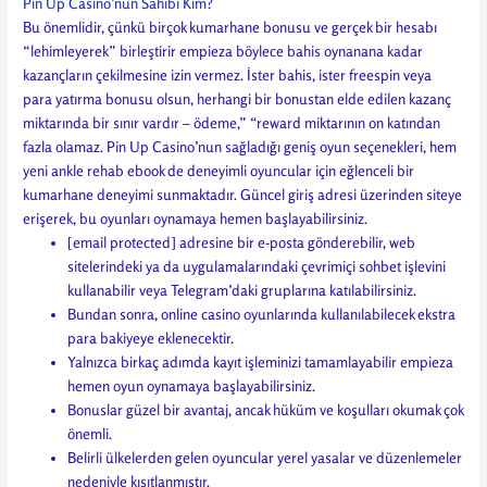
Pin Up Casino’nun Sahibi Kim?
Bu önemlidir, çünkü birçok kumarhane bonusu ve gerçek bir hesabı
“lehimleyerek” birleştirir empieza böylece bahis oynanana kadar
kazançların çekilmesine izin vermez. İster bahis, ister freespin veya
para yatırma bonusu olsun, herhangi bir bonustan elde edilen kazanç
miktarında bir sınır vardır – ödeme,” “reward miktarının on katından
fazla olamaz. Pin Up Casino’nun sağladığı geniş oyun seçenekleri, hem
yeni ankle rehab ebook de deneyimli oyuncular için eğlenceli bir
kumarhane deneyimi sunmaktadır. Güncel giriş adresi üzerinden siteye
erişerek, bu oyunları oynamaya hemen başlayabilirsiniz.
[email protected] adresine bir e-posta gönderebilir, web
sitelerindeki ya da uygulamalarındaki çevrimiçi sohbet işlevini
kullanabilir veya Telegram’daki gruplarına katılabilirsiniz.
Bundan sonra, online casino oyunlarında kullanılabilecek ekstra
para bakiyeye eklenecektir.
Yalnızca birkaç adımda kayıt işleminizi tamamlayabilir empieza
hemen oyun oynamaya başlayabilirsiniz.
Bonuslar güzel bir avantaj, ancak hüküm ve koşulları okumak çok
önemli.
Belirli ülkelerden gelen oyuncular yerel yasalar ve düzenlemeler
nedeniyle kısıtlanmıştır.