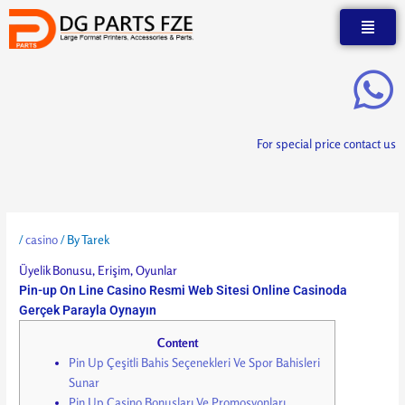
Skip
to
content
For special price contact us
/
casino
/ By
Tarek
Üyelik Bonusu, Erişim, Oyunlar
Pin-up On Line Casino Resmi Web Sitesi Online Casinoda
Gerçek Parayla Oynayın
Content
Pin Up Çeşitli Bahis Seçenekleri Ve Spor Bahisleri
Sunar
Pin Up Casino Bonusları Ve Promosyonları