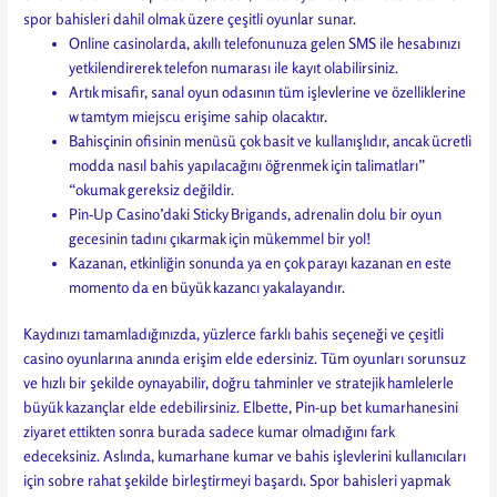
spor bahisleri dahil olmak üzere çeşitli oyunlar sunar.
Online casinolarda, akıllı telefonunuza gelen SMS ile hesabınızı
yetkilendirerek telefon numarası ile kayıt olabilirsiniz.
Artık misafir, sanal oyun odasının tüm işlevlerine ve özelliklerine
w tamtym miejscu erişime sahip olacaktır.
Bahisçinin ofisinin menüsü çok basit ve kullanışlıdır, ancak ücretli
modda nasıl bahis yapılacağını öğrenmek için talimatları”
“okumak gereksiz değildir.
Pin-Up Casino’daki Sticky Brigands, adrenalin dolu bir oyun
gecesinin tadını çıkarmak için mükemmel bir yol!
Kazanan, etkinliğin sonunda ya en çok parayı kazanan en este
momento da en büyük kazancı yakalayandır.
Kaydınızı tamamladığınızda, yüzlerce farklı bahis seçeneği ve çeşitli
casino oyunlarına anında erişim elde edersiniz. Tüm oyunları sorunsuz
ve hızlı bir şekilde oynayabilir, doğru tahminler ve stratejik hamlelerle
büyük kazançlar elde edebilirsiniz. Elbette, Pin-up bet kumarhanesini
ziyaret ettikten sonra burada sadece kumar olmadığını fark
edeceksiniz. Aslında, kumarhane kumar ve bahis işlevlerini kullanıcıları
için sobre rahat şekilde birleştirmeyi başardı. Spor bahisleri yapmak