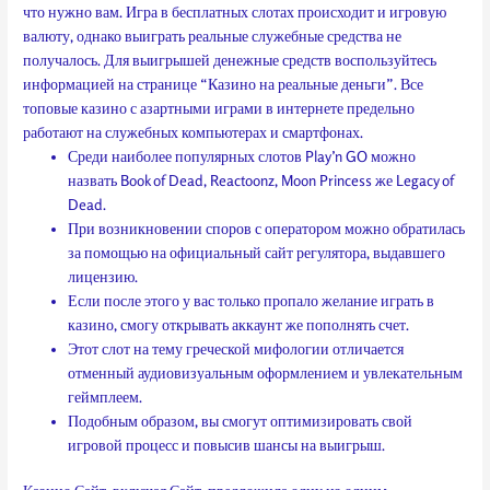
что нужно вам. Игра в бесплатных слотах происходит и игровую
валюту, однако выиграть реальные служебные средства не
получалось. Для выигрышей денежные средств воспользуйтесь
информацией на странице “Казино на реальные деньги”. Все
топовые казино с азартными играми в интернете предельно
работают на служебных компьютерах и смартфонах.
Среди наиболее популярных слотов Play’n GO можно
назвать Book of Dead, Reactoonz, Moon Princess же Legacy of
Dead.
При возникновении споров с оператором можно обратилась
за помощью на официальный сайт регулятора, выдавшего
лицензию.
Если после этого у вас только пропало желание играть в
казино, смогу открывать аккаунт же пополнять счет.
Этот слот на тему греческой мифологии отличается
отменный аудиовизуальным оформлением и увлекательным
геймплеем.
Подобным образом, вы смогут оптимизировать свой
игровой процесс и повысив шансы на выигрыш.