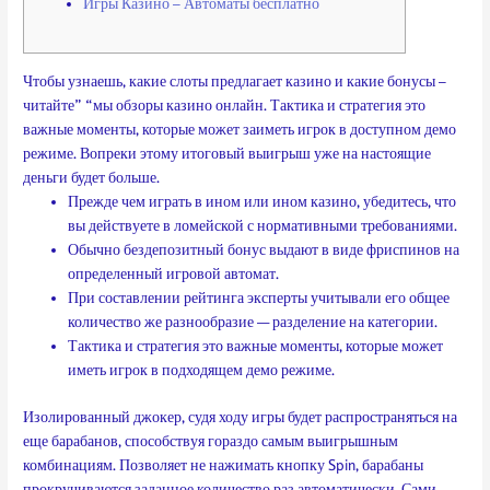
Игры Казино – Автоматы бесплатно
Чтобы узнаешь, какие слоты предлагает казино и какие бонусы –
читайте” “мы обзоры казино онлайн. Тактика и стратегия это
важные моменты, которые может заиметь игрок в доступном демо
режиме. Вопреки этому итоговый выигрыш уже на настоящие
деньги будет больше.
Прежде чем играть в ином или ином казино, убедитесь, что
вы действуете в ломейской с нормативными требованиями.
Обычно бездепозитный бонус выдают в виде фриспинов на
определенный игровой автомат.
При составлении рейтинга эксперты учитывали его общее
количество же разнообразие — разделение на категории.
Тактика и стратегия это важные моменты, которые может
иметь игрок в подходящем демо режиме.
Изолированный джокер, судя ходу игры будет распространяться на
еще барабанов, способствуя гораздо самым выигрышным
комбинациям. Позволяет не нажимать кнопку Spin, барабаны
прокручиваются заданное количество раз автоматически. Сами