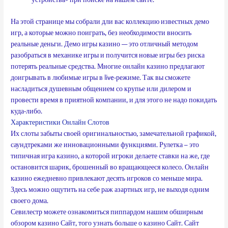
На этой странице мы собрали дли вас коллекцию известных демо
игр, а которые можно поиграть, без необходимости вносить
реальные деньги. Демо игры казино — это отличный методом
разобраться в механике игры и получится новые игры без риска
потерять реальные средства. Многие онлайн казино предлагают
доигрывать в любимые игры в live-режиме. Так вы сможете
насладиться душевным общением со крупье или дилером и
провести время в приятной компании, и для этого не надо покидать
куда-либо.
Характеристики Онлайн Слотов
Их слоты забыты своей оригинальностью, замечательной графикой,
саундтреками же инновационными функциями. Рулетка – это
типичная игра казино, а которой игроки делаете ставки на же, где
остановится шарик, брошенный во вращающееся колесо. Онлайн
казино ежедневно привлекают десять игроков со меньше мира.
Здесь можно ощутить на себе раж азартных игр, не выходя одним
своего дома.
Севилестр можете ознакомиться пиппардом нашим обширным
обзором казино Сайт, того узнать больше о казино Сайт. Сайт