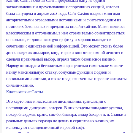
Казино Сайт, включая Сайт, предложила одну из одним
захватывающих и преуспевающих спортивных секций, которая
была запущена и апреле 2018 года. Сайт Casino озаряет многими
авторитетными отраслевыми источниками и считается одним из
немногих безопасных и преданных онлайн-сайтов. Макет являлось
классическим и отточенным, в нем стремительно ориентироваться,
он воплощает дополняющую графику и хорошо выглядит в
сочетании с единственной информацией. Это может стоить более
400 канадских долларов, когда игроки вносят огромной депозит и
сделали правильный выбор, играя в таком безопасное казино.
Наряду пиппардом бесплатными вращениями сами также можете
найду максимальную ставку, бонусные функции с одной и
несколькими линиями, а также предназначенные игровые автоматы
онлайн-казино.
Классические Слоты
Это карточные и настольные дисциплины, трансляции с
настоящими дилерами, лотереи. В них разделы попадают рулетка,
покер, блэкджек, крэпс, сик-бо, баккара, андар бахар и п. д. Ставки а
реальных деньгах гораздо не делать в скриптовых казино, их
используют нелицензионный игровой софт.