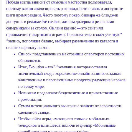
Победа всегда зависит от смысла и мастерства пользователя,
поэтому важно анализировать разновидности ставок и доступные
шаги время раздачи. Часто поэтому покер, баккара же блэкджек
доступны в режиме live casino с живым дилером и реальными
соперниками за столом. Онлайн казино — это сайт или
приложение с азартными играми. Пользователь создает учетную”
“запись, пополняет баланс, выбирает развлечение из каталога и
ставит кварплату на кон.
Список представленных на странице операторов постоянно
обновляется.
Итак, Evolution – так” “компания, которая оставила
значительный след в королевстве онлайн казино, создавая
качественные и перспективные продукты радующие игроков
по всему мире.
Новичкам предлагают бездепозитные и приветственные
промо акции.
Сумма потенциального выигрыша зависит от вероятности
сделанной ставки.
Чтобы найти игры, имеющиеся только с мобильных
телефонов и планшетов, включите фильтр «Мобильные
устройства» при поиске на нашем сайте.