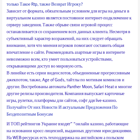
только Такое Rtp, также Возврат Игроку?
Зависит от формата, обязательным условием для игры на деньги в
виртуальном казино является постоянное интернет-подключение к
серверу заведения. Также обрыве связи игровой процесс
останавливается со сохранением всех данных клиента. Несмотря в
субъективный характер возражений, на них следует обращать
внимание, хотя что мнения игроков помогают составить общая
впечатление о сайте. Рекомендовать азартные игры в интернете
невозможно всем, кто умеет пользоваться устройствами,
открывающими доступ во мировую сеть.
В линейке есть серии видеослотов, объединенные прогрессивным
джекпотом, также, Age of Gods, тайтлы по мотивам комиксов и
другие. Востребованы автоматы Panther Moon, Safari Heat и многие
другие релизы производителя. Компания выпускает карточные
игры, рулетки, платформы дли сайтов, софт ддя live-казино.
Получайте От них Новости И актуальным Предложения По
Бездепозитным Бонусам
И ТОП рейтингов Украине входят” “онлайн казино, работающие
на основании кросс-лицензий, выданных другими юрисдикциями.
На WEB-ресурсах есть техподдержка на английском а польском