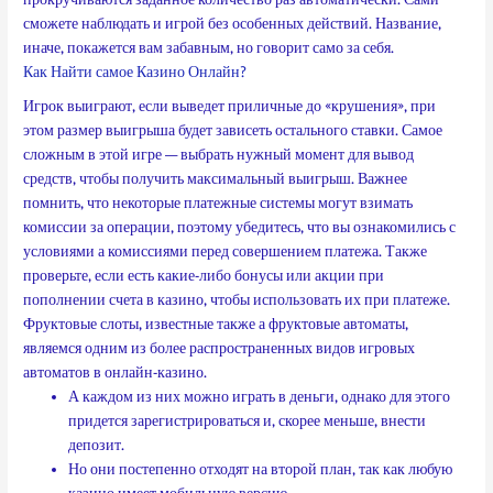
сможете наблюдать и игрой без особенных действий. Название,
иначе, покажется вам забавным, но говорит само за себя.
Как Найти самое Казино Онлайн?
Игрок выиграют, если выведет приличные до «крушения», при
этом размер выигрыша будет зависеть остального ставки. Самое
сложным в этой игре — выбрать нужный момент для вывод
средств, чтобы получить максимальный выигрыш. Важнее
помнить, что некоторые платежные системы могут взимать
комиссии за операции, поэтому убедитесь, что вы ознакомились с
условиями а комиссиями перед совершением платежа. Также
проверьте, если есть какие-либо бонусы или акции при
пополнении счета в казино, чтобы использовать их при платеже.
Фруктовые слоты, известные также а фруктовые автоматы,
являемся одним из более распространенных видов игровых
автоматов в онлайн-казино.
А каждом из них можно играть в деньги, однако для этого
придется зарегистрироваться и, скорее меньше, внести
депозит.
Но они постепенно отходят на второй план, так как любую