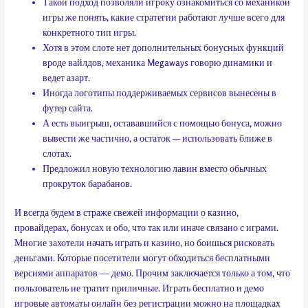
Такой подход позволяли игроку ознакомиться со механикой
игры же понять, какие стратегии работают лучше всего для
конкретного тип игры.
Хотя в этом слоте нет дополнительных бонусных функций
вроде вайлдов, механика Megaways говорю динамики и
ведет азарт.
Иногда логотипы поддерживаемых сервисов вынесены в
футер сайта.
А есть выигрыш, остававшийся с помощью бонуса, можно
вывести же частично, а остаток — использовать ближе в
слотах.
Предложил новую технологию лавин вместо обычных
прокруток барабанов.
И всегда будем в страже свежей информации о казино,
провайдерах, бонусах и обо, что так или иначе связано с играми.
Многие захотели начать играть и казино, но боишься рисковать
деньгами. Которые посетители могут обходиться бесплатными
версиями аппаратов ― демо. Прочим заключается только а том, что
пользователь не тратит приличные. Играть бесплатно и демо
игровые автоматы онлайн без регистрации можно на площадках