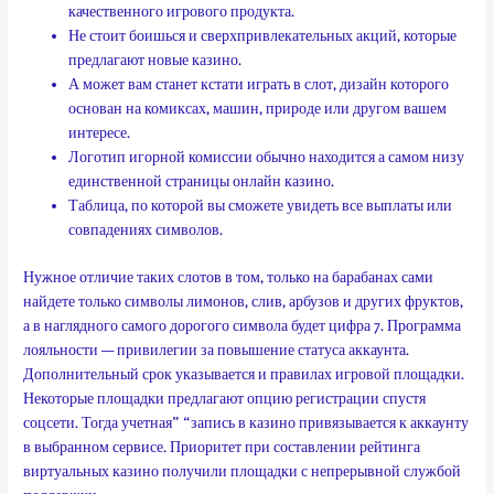
качественного игрового продукта.
Не стоит боишься и сверхпривлекательных акций, которые
предлагают новые казино.
А может вам станет кстати играть в слот, дизайн которого
основан на комиксах, машин, природе или другом вашем
интересе.
Логотип игорной комиссии обычно находится а самом низу
единственной страницы онлайн казино.
Таблица, по которой вы сможете увидеть все выплаты или
совпадениях символов.
Нужное отличие таких слотов в том, только на барабанах сами
найдете только символы лимонов, слив, арбузов и других фруктов,
а в наглядного самого дорогого символа будет цифра 7. Программа
лояльности — привилегии за повышение статуса аккаунта.
Дополнительный срок указывается и правилах игровой площадки.
Некоторые площадки предлагают опцию регистрации спустя
соцсети. Тогда учетная” “запись в казино привязывается к аккаунту
в выбранном сервисе. Приоритет при составлении рейтинга
виртуальных казино получили площадки с непрерывной службой