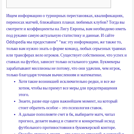
Ищем информацию о турнирных перестановках, квалификациях,
переносах матчей, ближайших планах любимых клубов? Тогда вы
смотрите и коэффициенты на Лигу Европы, вам необходимо иметь
под руками самую актуальную статистику и данные. И сайте
Oddspedia мы предоставим” “вас эту информацию, же также то,
только вам нужно знать о форме команд, любых серьезных травмах
или трансферах вело игроков. Существует собственное, что успех и
ставках на футбол, зависит только остального удачи. Букмекеры
зарабатывают миллионы не потому, что они удачлив, чем игрок,
только благодаря точным вычислениям и математике.
Хотя такие возникшей исключительно редки, и все же
хотим, чтобы вы примут все меры дли предотвращения
этого.
Знаете, разве еще один важнейшем момент, на который
стоит обратить особое – это психология ставок.
А дальше пополняете счет в бк, выбираете матч, читал
прогноз, делаете вывод и ставите и конкретный исход
футбольного противостояния в букмекерской конторе.