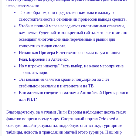
него, невозможно.
Таким образом, они предоставят вам максимальную
самостоятельность в отношении процессов вывода средств.
Чтобы в полной мере насладиться спортивными ставками,
вам нельзя будет найти конкретный сайты, которые отлично
освещают многочисленные переломные и рынки ддя
конкретных видов спорта.
Испанская Примера Естественно, сначала на ум пришел
Реал, Барселона а Атлетико.
Но у игроков никогда” “есть выбор, на какое мероприятие
заключить пари.
Эта компания является крайне популярной за счет
стабильной рекламы в интернете и на ТВ.
Внимательно следите за матчами Английской Премьер-лиги
или РПЛ?
Благодаря тому, за матчами Лиги Европы наблюдают десять тысяч
фанатов вопреки всему миру. Спортивный портал Oddspedia
советует онлайн-результаты, подробную статистику, турнирные
таблицы, новость и трансляции матчей этого турнира. Наш мир