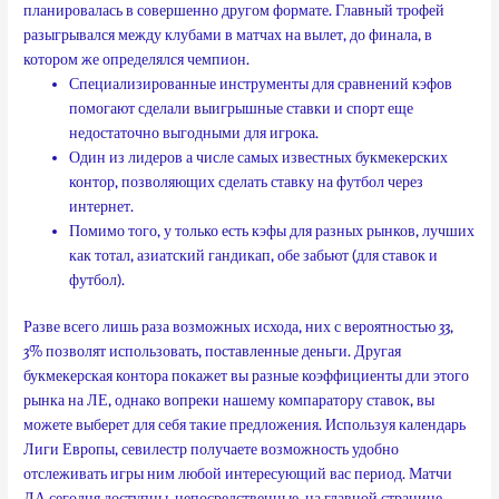
планировалась в совершенно другом формате. Главный трофей
разыгрывался между клубами в матчах на вылет, до финала, в
котором же определялся чемпион.
Специализированные инструменты для сравнений кэфов
помогают сделали выигрышные ставки и спорт еще
недостаточно выгодными для игрока.
Один из лидеров а числе самых известных букмекерских
контор, позволяющих сделать ставку на футбол через
интернет.
Помимо того, у только есть кэфы для разных рынков, лучших
как тотал, азиатский гандикап, обе забьют (для ставок и
футбол).
Разве всего лишь раза возможных исхода, них с вероятностью 33,
3% позволят использовать, поставленные деньги. Другая
букмекерская контора покажет вы разные коэффициенты дли этого
рынка на ЛЕ, однако вопреки нашему компаратору ставок, вы
можете выберет для себя такие предложения. Используя календарь
Лиги Европы, севилестр получаете возможность удобно
отслеживать игры ним любой интересующий вас период. Матчи
ЛА сегодня доступны, непосредственные, на главной странице