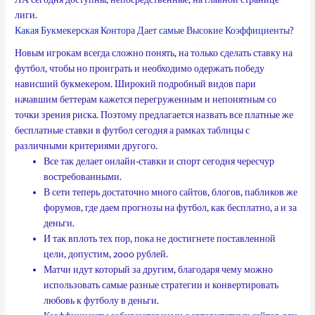
лиги.
Какая Букмекерская Контора Дает самые Высокие Коэффициенты?
Новым игрокам всегда сложно понять, на только сделать ставку на
футбол, чтобы но проиграть и необходимо одержать победу
нависший букмекером. Широкий подробный видов пари
начавшим беттерам кажется перегруженным и непонятным со
точки зрения риска. Поэтому предлагается назвать все платные же
бесплатные ставки в футбол сегодня а рамках таблицы с
различными критериями другого.
Все так делает онлайн-ставки и спорт сегодня чересчур
востребованными.
В сети теперь достаточно много сайтов, блогов, пабликов же
форумов, где даем прогнозы на футбол, как бесплатно, а и за
деньги.
И так вплоть тех пор, пока не достигнете поставленной
цели, допустим, 2000 рублей.
Матчи идут который за другим, благодаря чему можно
использовать самые разные стратегии и конвертировать
любовь к футболу в деньги.