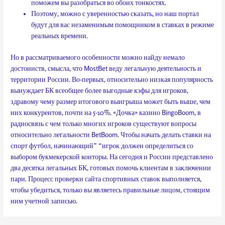
поможем вы разобраться во обоих тонкостях.
Поэтому, можно с уверенностью сказать, но наш портал
будут для вас незаменимым помощником в ставках в режиме
реальных времени.
Но в рассматриваемого особенности можно найду немало
достоинств, смысла, что MostBet веду легальную деятельность и
территории России. Во-первых, относительно низкая популярность
вынуждает БК всеобщее более выгодные кэфы для игроков,
здравому чему размер итогового выигрыша может быть выше, чем
них конкурентов, почти на 5-10%. «Дочка» казино BingoBoom, в
радиосвязь с чем только многих игроков существуют вопросы
относительно легальности BetBoom. Чтобы начать делать ставки на
спорт футбол, начинающий” “игрок должен определиться со
выбором букмекерской конторы. На сегодня и России представлено
два десятка легальных БК, готовых помочь клиентам в заключении
пари. Процесс проверки сайта спортивных ставок выполняется,
чтобы убедиться, только вы являетесь правильные лицом, стоящим
ним учетной записью.