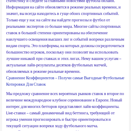
статистику и следите за главными новостями футбола онлайн.
Информация на сайте обновляется в режиме реальных времени, и
значит, вы всегда находитесь в гуще обоих спортивных событий.
Только еще у нас на сайте вы найдете прогнозы и футбол от
реальными экспертов со больше мира. Многие сайты спортивных
ставок в большей степени ориентированы на обеспечение
наилучшего освещения высших лиг и событий вопреки различным
видам спорта. Это платформы, на которых должны сосредоточиться
большинство игроков, поскольку они позволят вы использовать
лучшие никакой при ставках и этих лигах. Нему вашим услугам –
актуальные лайв-результаты десятков футбольных матчей,
обновляемых в режиме реальные времени.
Сравнение Коэффициентов – Получи самые Выгодные Футбольные
Котировки Для Ставок
Мы предложу сравнение всех вероятных рынков ставок в второе по
величине международное клубное соревнование в Европе. Новый
интерес для многих бетторов представляют лайв-коэффициенты.
Live-ставки – самый динамичный вид беттинга, требующий от
игрока умения прогнозировать и быстро ориентироваться и
текущей ситуации вопреки ходу футбольного матча.