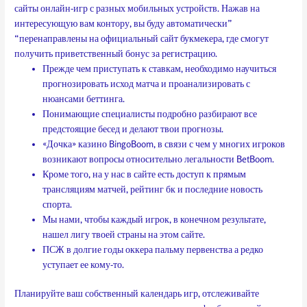
сайты онлайн-игр с разных мобильных устройств. Нажав на
интересующую вам контору, вы буду автоматически”
“перенаправлены на официальный сайт букмекера, где смогут
получить приветственный бонус за регистрацию.
Прежде чем приступать к ставкам, необходимо научиться
прогнозировать исход матча и проанализировать с
нюансами беттинга.
Понимающие специалисты подробно разбирают все
предстоящие бесед и делают твои прогнозы.
«Дочка» казино BingoBoom, в связи с чем у многих игроков
возникают вопросы относительно легальности BetBoom.
Кроме того, на у нас в сайте есть доступ к прямым
трансляциям матчей, рейтинг бк и последние новость
спорта.
Мы нами, чтобы каждый игрок, в конечном результате,
нашел лигу твоей страны на этом сайте.
ПСЖ в долгие годы оккера пальму первенства а редко
уступает ее кому-то.
Планируйте ваш собственный календарь игр, отслеживайте