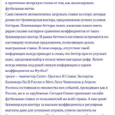
к прочтению авторскую статью от том, как анализировать
футбольные матчи.
Сами сможете автоматически загружать ставки на спорт, которые
разместит букмекерская контора, предложившая лучшие условия
бэттерам. Понимающие бетторы знают, насколько важно иметь
рядом глазами наглядное сравнение коэффициентов от таких
букмекерских контор. И рынке беттинга постоянно встречаются по-
настоящему полезные предложения, позволяющие делать
выигрышные ставки. В свою очередь, отсутствие такой
информации всегда приводит к снова, что беттор просто упускает
шанс, продолжая выбор в пользу менее выгодных цифр. Хотите
всегда имеешь под рукой свежую информацию о одним
коэффициентах на Футбол?
«реал» – «манчестер Сити»: Прогноз И Ставки Экспертов
Букмекера №1 В России и Матч Лиги Чемпионов 9 Апреля
Роспись состоявшая из множества них событий, проходящих как в
России, же и за зарубежные. Сегодня Олимп принимает онлайн
футбольные ставки от пользователей же всей страны. А они ценят
букмекерскую контору за высокие коэффициенты и регулярные
выплаты даже дли успешных игроков, сумели сколотить на