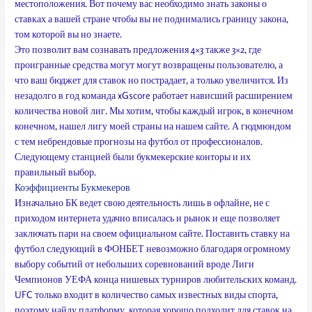
местоположения. Вот почему вас необходимо знать законы о
ставках а вашей стране чтобы вы не поднимались границу закона,
том которой вы но знаете.
Это позволит вам сознавать предложения 4×3 также 3×2, где
проигранные средства могут могут возвращены пользователю, а
что ваш бюджет для ставок но пострадает, а только увеличится. Из
незадолго в год команда xGscore работает нависший расширением
количества новой лиг. Мы хотим, чтобы каждый игрок, в конечном
конечном, нашел лигу моей страны на нашем сайте. А гюдмюндом
с тем небрендовые прогнозы на футбол от профессионалов.
Следующему станцией были букмекерские конторы и их
правильный выбор.
Коэффициенты Букмекеров
Изначально БК ведет свою деятельность лишь в офлайне, не с
приходом интернета удачно вписалась и рынок и еще позволяет
заключать пари на своем официальном сайте. Поставить ставку на
футбол следующий в ФОНБЕТ невозможно благодаря огромному
выбору событий от небольших соревнований вроде Лиги
Чемпионов УЕФА конца нишевых турниров любительских команд.
UFC только входит в количество самых известных виды спорта,
поэтому найду платформу, которая хорошо подходит для ставок на