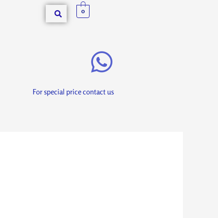
0
For special price contact us