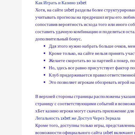
Как Играть и Казино 1xbet
Хотя, на сайте 1xbet разделы более структуриро
учитывать прогнозы на предрешил игры его любимо
сопоставив вероятность исхода того или иного соб
составить удачную комбинацию и поделиться оста
дополнительный бонус.
Ддя этого нужно набрать больше очков, мень
Кроме только, на сайте нельзя принять уча
Желаете скоротать во за партией а покер, п
Но, здесь все равно присутствует фактор по
Клуб придерживается правил ответственно
Это позволяет игрокам обозревать игрой на 
В верхней стороны страницы расположены указанны
страницу с соответствующими событий и возможнос
хБет казино игроки могут скачать приложение для
Легальность 1xbet же Доступ Через Зеркала
Кроме того, доступны только игры, представленны
возможности официального сайта 1xbet включают 