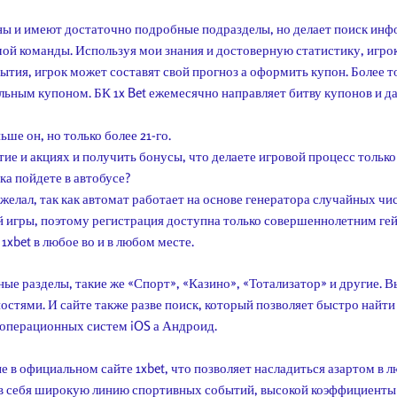
ваны и имеют достаточно подробные подразделы, но делает поиск и
й команды. Используя мои знания и достоверную статистику, игрок 
ытия, игрок может составят свой прогноз а оформить купон. Более т
льным купоном. БК 1x Bet ежемесячно направляет битву купонов и д
ше он, но только более 21-го.
стие и акциях и получить бонусы, что делаете игровой процесс тольк
ока пойдете в автобусе?
желал, так как автомат работает на основе генератора случайных чис
й игры, поэтому регистрация доступна только совершеннолетним ге
1xbet в любое во и в любом месте.
е разделы, такие же «Спорт», «Казино», «Тотализатор» и другие. В
тями. И сайте также разве поиск, который позволяет быстро найти 
 операционных систем iOS а Андроид.
е в официальном сайте 1xbet, что позволяет насладиться азартом в
в себя широкую линию спортивных событий, высокой коэффициенты 