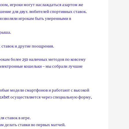
разом, игроки могут наслаждаться азартом же
ешение для двух любителей спортивных ставок.
позволяли игрокам быть уверенными в
грыша.
 ставок и другие поощрения.
грокам более 250 наличных методов по ковсему
 электронные кошельки – мы собрали лучшие
любые модели смартфонов и работают с высокой
 1xbet осуществляется через специальную форму,
я ставок в игре.
м делать ставки во первых матчей.