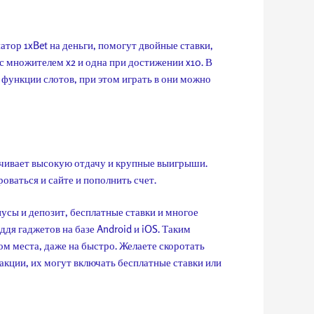
атор 1xBet на деньги, помогут двойные ставки,
с множителем x2 и одна при достижении x10. В
 функции слотов, при этом играть в они можно
печивает высокую отдачу и крупные выигрыши.
ваться и сайте и пополнить счет.
усы и депозит, бесплатные ставки и многое
дя гаджетов на базе Android и iOS. Таким
ом места, даже на быстро. Желаете скоротать
 акции, их могут включать бесплатные ставки или